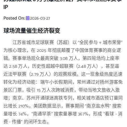
IP
Posted On:
2026-03-27
球场流量催生经济裂变
江苏省城市足球联赛（苏超）以 “全民参与 + 城市荣誉”
为核心理念，在 2025 年彻底颠覆了中国体育赛事的商业逻
辑。赛事单场观众最高突破 3.08 万人，第四轮场均上座率
达 2.58 万人，历史性超越中超联赛（2.48 万人），甚至逼
近法甲联赛（2.79 万人）的观赛规模。这一现象级热度迅速
转化为经济动能：端午小长假期间，常州通过对扬州游客免
景区门票，吸引 15 万人次跨城消费，带动当地文旅收入激
增；南京、苏州开通球迷高铁专列，相关城市酒店预订量同
比增长 210%。美团数据显示，赛事期间 “南京盐水鸭” 搜索
量增长 74%，“南通早茶” 搜索量暴增 367%，形成 “看球 - 消
费 - 传播” 的闭环生态。