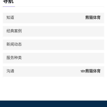
导航
知道
熊猫体育
经典案例
新闻动态
服务种类
沟通
181熊猫体育