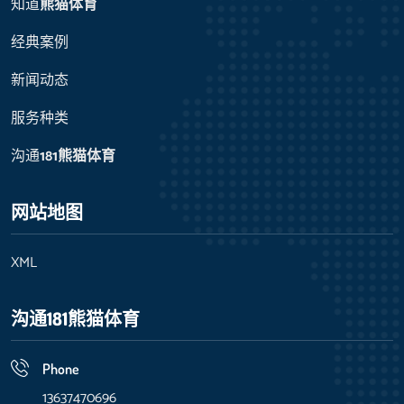
知道
熊猫体育
经典案例
新闻动态
服务种类
沟通
181熊猫体育
网站地图
XML
沟通
181熊猫体育
Phone
13637470696