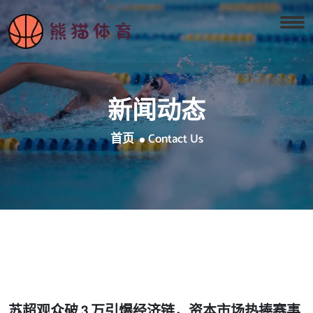
新闻动态
首页
Contact Us
苏超观众破 3 万引爆经济链，资本市场热捧赛事