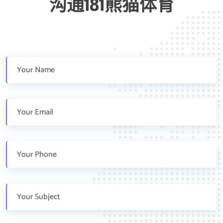
沟通
181熊猫体育