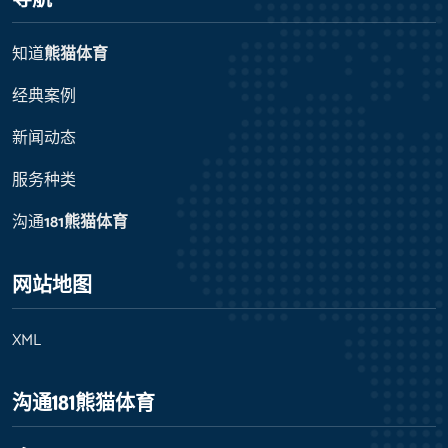
知道
熊猫体育
经典案例
新闻动态
服务种类
沟通
181熊猫体育
网站地图
XML
沟通
181熊猫体育