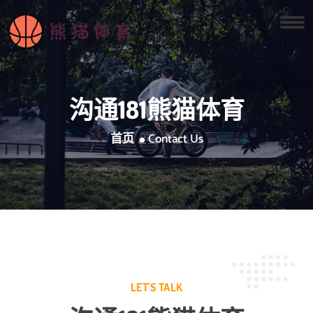
沟通
181熊猫体育
首页
Contact Us
LET'S TALK