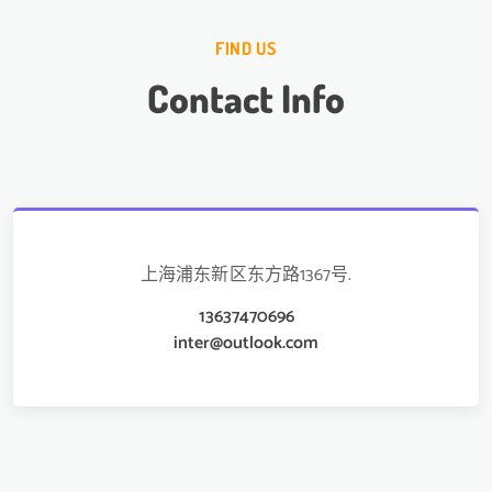
FIND US
Contact Info
上海浦东新区东方路1367号.
13637470696
inter@outlook.com