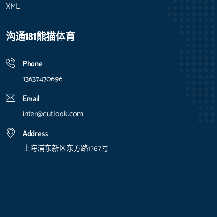
XML
沟通
181熊猫体育
Phone
13637470696
Email
inter@outlook.com
Address
上海浦东新区东方路1367号