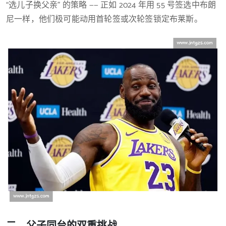
“选儿子换父亲” 的策略 —— 正如 2024 年用 55 号签选中布朗
尼一样，他们极可能动用首轮签或次轮签锁定布莱斯。
二、父子同台的双重挑战