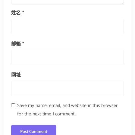
姓名
*
邮箱
*
网址
Save my name, email, and website in this browser
for the next time I comment.