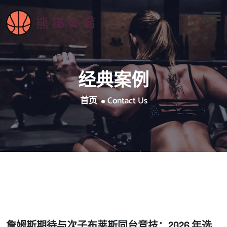
经典案例
首页
Contact Us
詹姆斯期待与次子布莱斯同台竞技：2026 年选